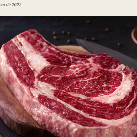
rero de 2022