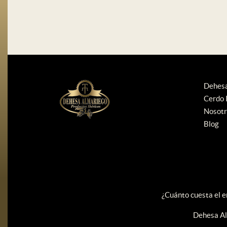
Dehes
Cerdo 
Nosotr
Blog
¿Cuánto cuesta el e
Dehesa Al