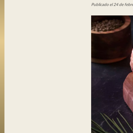
Publicado el 24 de feb