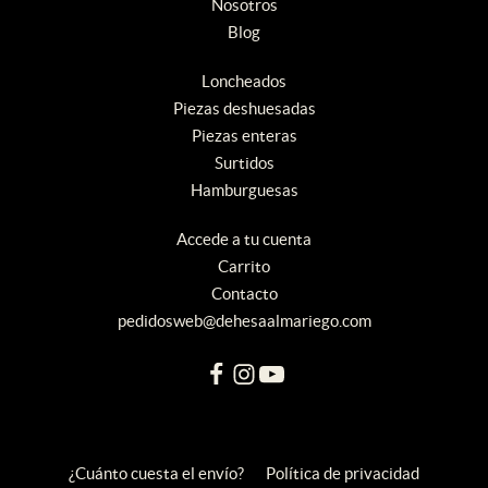
Nosotros
Blog
Loncheados
Piezas deshuesadas
Piezas enteras
Surtidos
Hamburguesas
Accede a tu cuenta
Carrito
Contacto
pedidosweb@dehesaalmariego.com
¿Cuánto cuesta el envío?
Política de privacidad