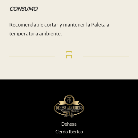
CONSUMO
Recomendable cortar y mantener la Paleta a
temperatura ambiente.
Dehesa
Cerdo Ibérico