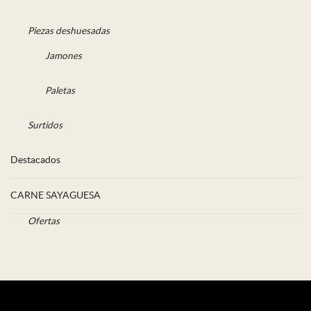
Piezas deshuesadas
Jamones
Paletas
Surtidos
Destacados
CARNE SAYAGUESA
Ofertas