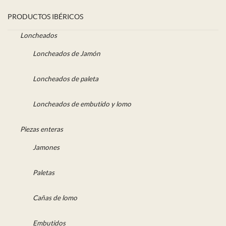
PRODUCTOS IBÉRICOS
Loncheados
Loncheados de Jamón
Loncheados de paleta
Loncheados de embutido y lomo
Piezas enteras
Jamones
Paletas
Cañas de lomo
Embutidos